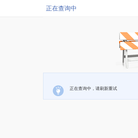
正在查询中
正在查询中，请刷新重试