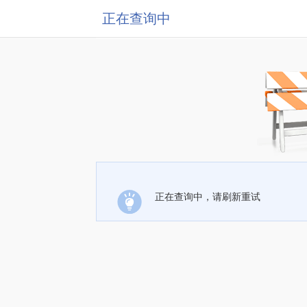
正在查询中
正在查询中，请刷新重试