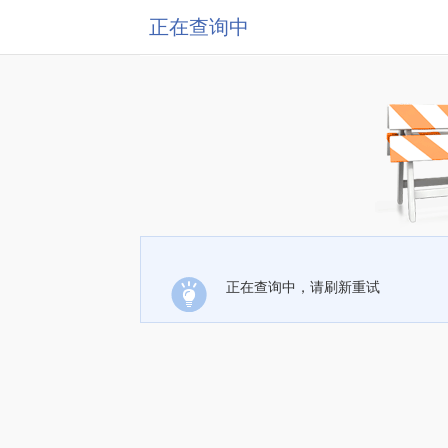
正在查询中
正在查询中，请刷新重试