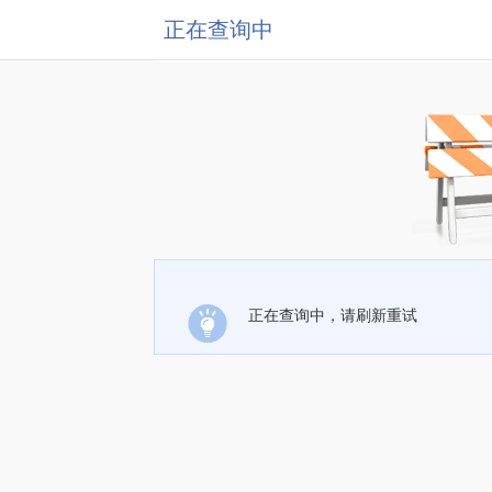
正在查询中
正在查询中，请刷新重试