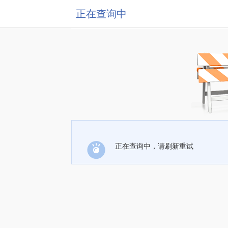
正在查询中
正在查询中，请刷新重试