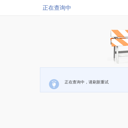
正在查询中
正在查询中，请刷新重试